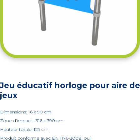
Jeu éducatif horloge pour aire de
jeux
Dimensions: 16 x 90 cm
Zone d’impact : 316 x 390 cm
Hauteur totale: 125 cm
Produit conforme avec EN 1176-2008: oui