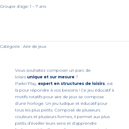
Groupe d’age: 1 – 7 ans
Catégorie :
Aire de jeux
Vous souhaitez composer un parc de
loisirs
unique et sur mesure
?
Parkn’Play,
expert en structures de loisirs
, est
là pour répondre à vos besoins ! Ce jeu éducatif à
motifs rotatifs pour aire de jeux se compose
d’une horloge. Un jeu ludique et éducatif pour
tous les plus petits. Composé de plusieurs
couleurs et plusieurs formes, il permet aux plus
petits d’éveiller leurs sens et d’apprendre