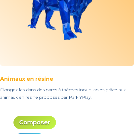
Animaux en résine
Plongez-les dans des parcs à thèmes inoubliables grâce aux
animaux en résine proposés par Parkn’Play!
Composer