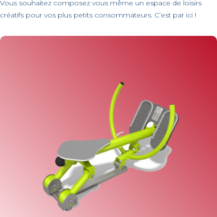
Vous souhaitez composez vous même un espace de loisirs
créatifs pour vos plus petits consommateurs. C’est par ici !