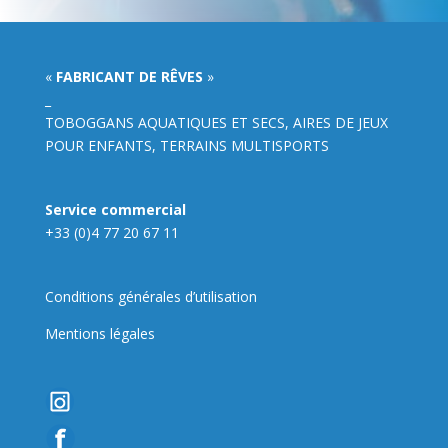
«
FABRICANT DE RÊVES
»
_
TOBOGGANS AQUATIQUES ET SECS, AIRES DE JEUX
POUR ENFANTS, TERRAINS MULTISPORTS
Service commercial
+33 (0)4 77 20 67 11
Conditions générales d’utilisation
Mentions légales