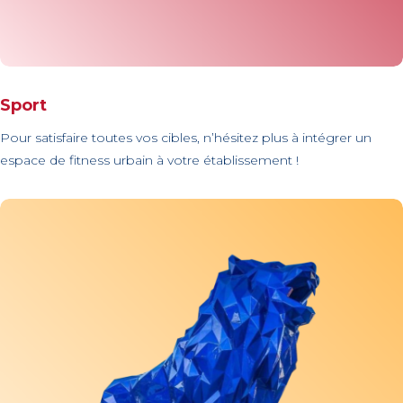
Sport
Pour satisfaire toutes vos cibles, n’hésitez plus à intégrer un
espace de fitness urbain à votre établissement !