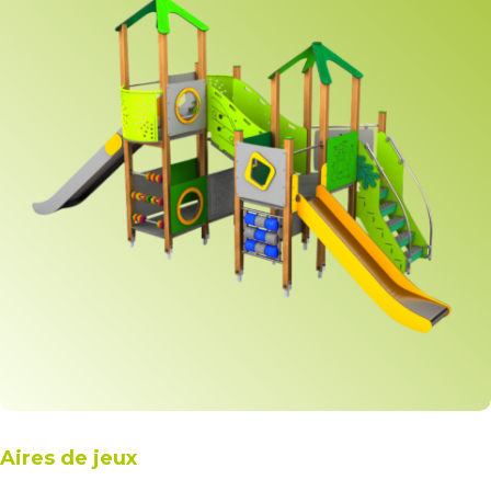
Aires de jeux